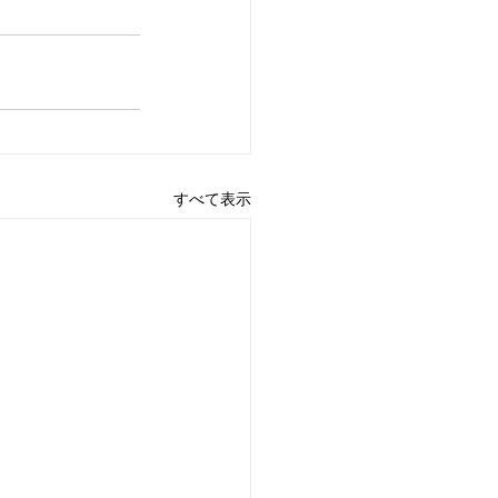
すべて表示