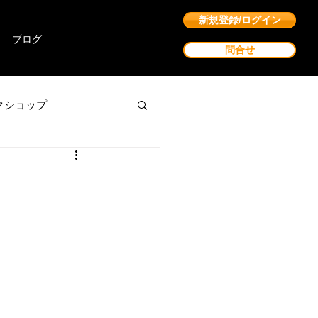
新規登録/ログイン
ブログ
問合せ
クショップ