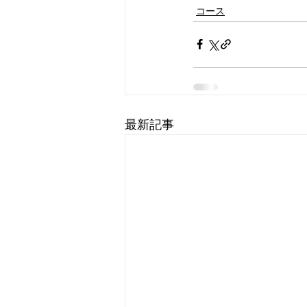
コース
最新記事