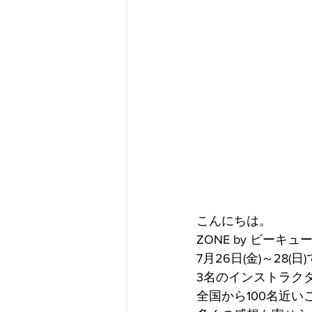
こんにちは。
ZONE by ビーキ
7月26日(金)～28(
3名のインストラク
全国から100名近