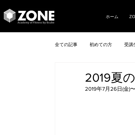
ホーム
Z
全ての記事
初めての方
受講
2019
2019年7月26日(金)