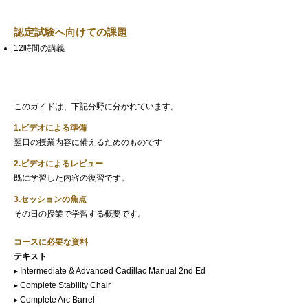
​認定試験へ向けての課題
12時間の講義
このガイドは、下記分野に分かれています。
1.ビデオによる準備
翌日の授業内容に備えるためのものです
2.ビデオによるレビュー
既に学習した内容の復習です。
3.セッションの焦点
その日の授業で学習する概要です。
コースに必要な資料
テキスト
▸ Intermediate & Advanced Cadillac Manual 2nd Ed
▸ Complete Stability Chair
▸ Complete Arc Barrel