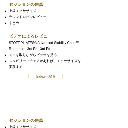
セッションの焦点
上級エクササイズ
ラウンドロビンレビュー
まとめ
ビデオによるレビュー
STOTT PILATES® Advanced Stability Chair™
Repertoire, 3rd Ed., 3rd Ed.
メモを取りながらビデオを見る
スタビリティチェアがあれば、エクササイズを
実践する
Indexへ戻る
上級バレル
セッションの焦点
上級エクササイズ