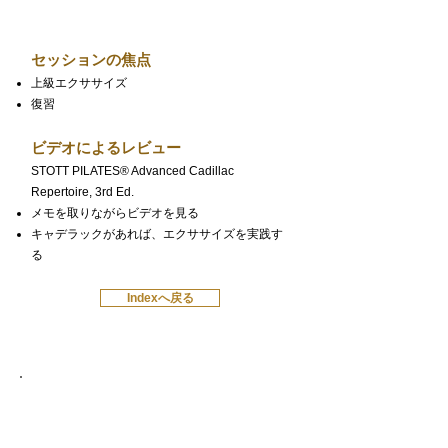
上級キャデラック
セッションの焦点
上級エクササイズ
復習
ビデオによるレビュー
STOTT PILATES® Advanced Cadillac
Repertoire, 3rd Ed.
メモを取りながらビデオを見る
キャデラックがあれば、エクササイズを実践す
る
Indexへ戻る
上級スタビリティチェア