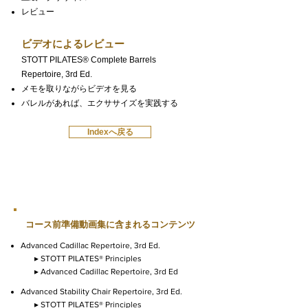
レビュー
ビデオによるレビュー
STOTT PILATES® Complete Barrels
Repertoire, 3rd Ed.
メモを取りながらビデオを見る
バレルがあれば、エクササイズを実践する
Indexへ戻る
コース前準備動画集に含まれるコンテンツ
Advanced Cadillac Repertoire, 3rd Ed.
▸ STOTT PILATES® Principles
▸ Advanced Cadillac Repertoire, 3rd Ed
Advanced Stability Chair Repertoire, 3rd Ed.
▸ STOTT PILATES® Principles