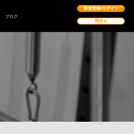
新規登録/ログイン
ブログ
問合せ