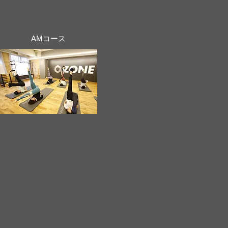
AMコース