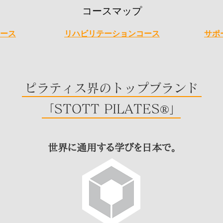
コースマップ
ース
リハビリテーションコース
サポ
ピラティス界のトップブランド
「STOTT PILATES®」
世界に通用する学びを日本で。