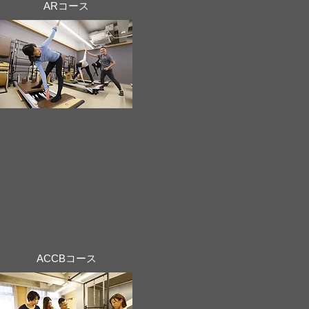
ARコース
ACCBコース