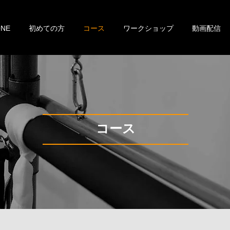
ONE
初めての方
コース
ワークショップ
動画配信
コース