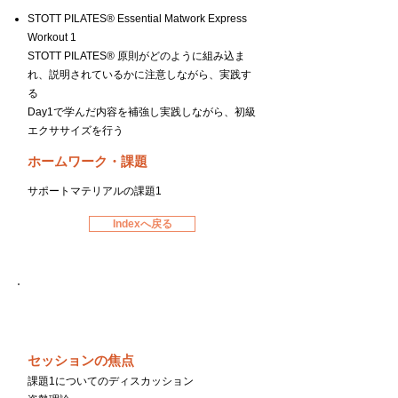
STOTT PILATES® Essential Matwork Express
Workout 1
STOTT PILATES® 原則がどのように組み込ま
れ、説明されているかに注意しながら、実践す
る
Day1で学んだ内容を補強し実践しながら、初級
エクササイズを行う
ホームワーク・課題
サポートマテリアルの課題1
Indexへ戻る
Day３
セッションの焦点
課題1についてのディスカッション