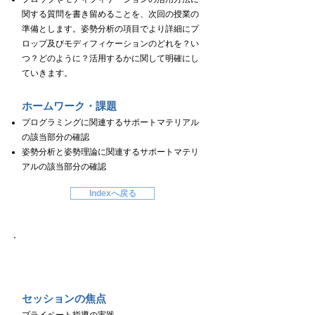
関する質問を書き留めることを、次回の授業の
準備とします。姿勢分析の項目でより詳細にプ
ロップ及びモディフィケーションのどれを？い
つ？どのように？活用するかに関して明確にし
ていきます。
ホームワーク・課題
プログラミングに関連するサポートマテリアル
の該当部分の確認
姿勢分析と姿勢理論に関連するサポートマテリ
アルの該当部分の確認
Indexへ戻る
Day５
セッションの焦点