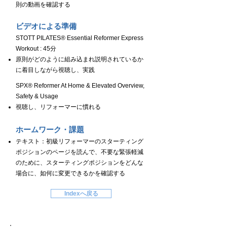
則の動画を確認する
ビデオによる準備
STOTT PILATES® Essential Reformer Express
Workout : 45分
原則がどのように組み込まれ説明されているか
に着目しながら視聴し、実践
SPX® Reformer At Home & Elevated Overview,
Safety & Usage
視聴し、リフォーマーに慣れる
ホームワーク・課題
テキスト：初級リフォーマーのスターティング
ポジションのページを読んで、不要な緊張軽減
のために、スターティングポジションをどんな
場合に、如何に変更できるかを確認する
Indexへ戻る