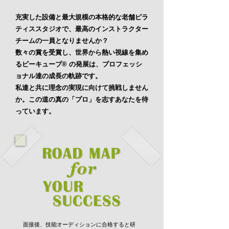
充実した設備と最大規模の本格的な老舗ピラ
ティススタジオで、最高のインストラクター
チームの一員となりませんか？
数々の賞を受賞し、世界から熱い視線を集め
るビーキューブ® の発展は、プロフェッシ
ョナル達の成長の軌跡です。
私達と共に理念の実現に向けて挑戦しません
か。
この道の真の「プロ」を志すあなたを待
っています。
面接後、技能オーディションに合格すると研