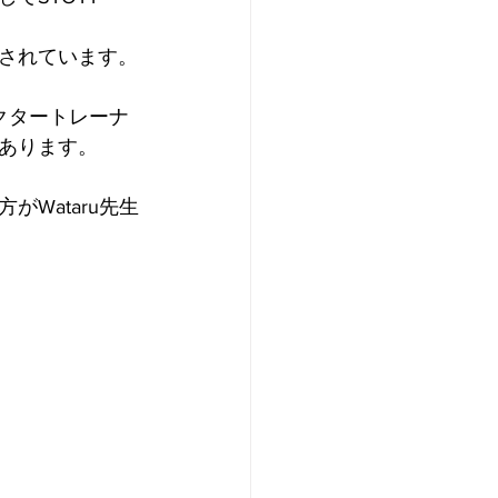
されています。
ラクタートレーナ
あります。
Wataru先生