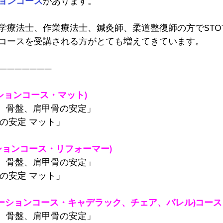
ョンコース
があります。
療法士、作業療法士、鍼灸師、柔道整復師の方でSTOTT P
コースを受講される方がとても増えてきています。
———————
ションコース・マット)
柱、骨盤、肩甲骨の安定」
の安定 マット」
ションコース・リフォーマー)
柱、骨盤、肩甲骨の安定」
の安定 マット」
リテーションコース・キャデラック、チェア、バレル)コース
柱、骨盤、肩甲骨の安定」