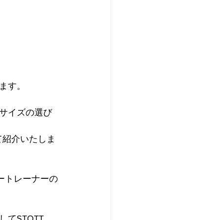
ます。
サイズの選び
て紹介いたしま
タートレーナーの
STOTT 