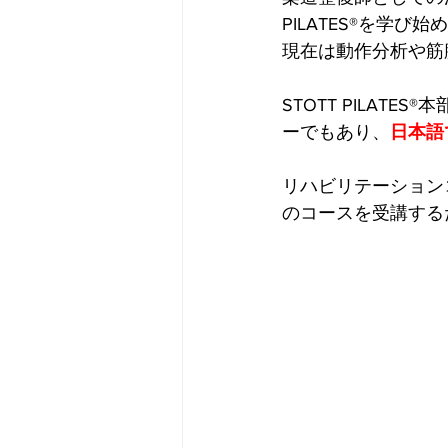
PILATES®を学び始
現在は動作分析や筋
STOTT PILA
ーでもあり、
日本語
リハビリテーション
のコースを受講する