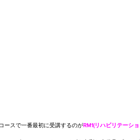
コースで一番最初に受講するのが
RM1(リハビリテーショ