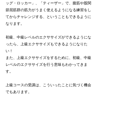
ッグ・ロッカー」、「ティーザー」で、腹筋や股関
節屈筋群の筋力がうまく使えるようになる練習をし
てからチャレンジする、ということもできるように
なります。
初級、中級レベルのエクササイズができるようにな
ったら、上級エクササイズもできるようになりた
い！
また、上級エクササイズをするために、初級、中級
レベルのエクササイズを行う意味もわかってきま
す。
上級コースの受講は、こういったことに気づく機会
でもあります。