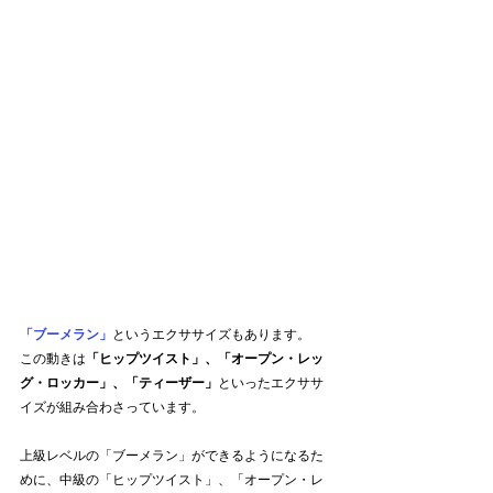
「ブーメラン」
というエクササイズもあります。
この動きは
「ヒップツイスト」、「オープン・レッ
グ・ロッカー」、「ティーザー」
といったエクササ
イズが組み合わさっています。
上級レベルの「ブーメラン」ができるようになるた
めに、中級の「ヒップツイスト」、「オープン・レ