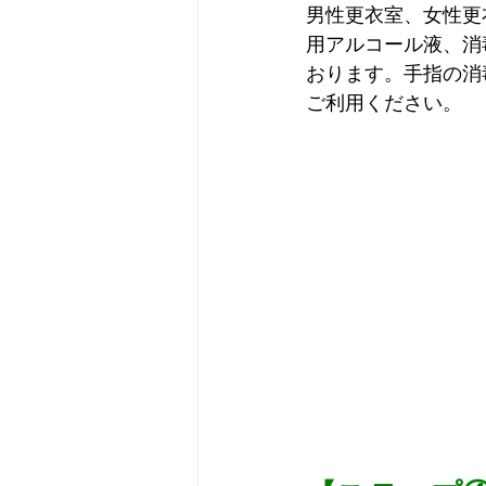
男性更衣室、女性更
用アルコール液、消
おります。手指の消
ご利用ください。