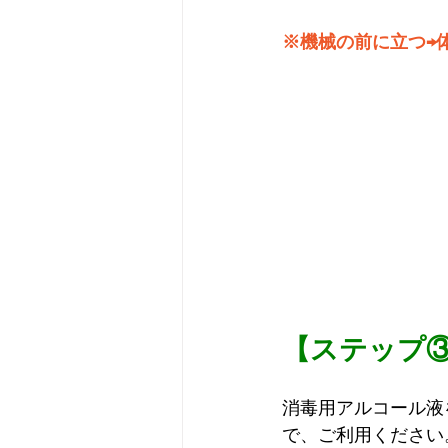
※機械の前に立つ→
【ステップ
消毒用アルコール液
で、ご利用ください