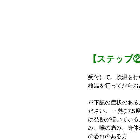
【ステップ
受付にて、検温を行
検温を行ってからお
※下記の症状のある
ださい。 ・熱(37.
は発熱が続いている
み、喉の痛み、身体
の恐れのある方