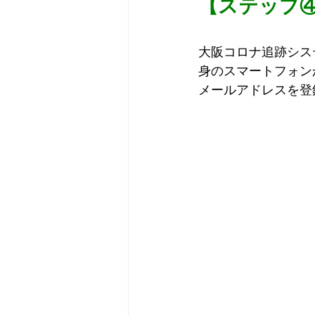
【ステップ
大阪コロナ追跡シス
身のスマートフォン
メールアドレスを登