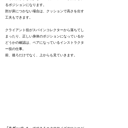
るポジションになります。
肘が床につかない場合は、クッションで高さを出す
工夫もできます。
クライアント役がスパインコレクターから落ちてし
まったり、正しい身体のポジションになっているか
どうかの確認は、ペアになっているインストラクタ
ー役の仕事。
前、後ろだけでなく、上からも見ていきます。