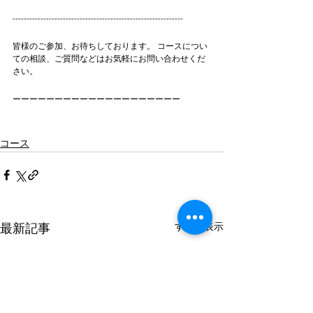
-------------------------------------------------------------
皆様のご参加、お待ちしております。 コースについ
ての相談、ご質問などはお気軽にお問い合わせくだ
さい。  
ーーーーーーーーーーーーーーーーーーーー
コース
すべて表示
最新記事