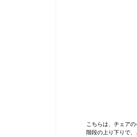
こちらは、チェアの
階段の上り下りで、