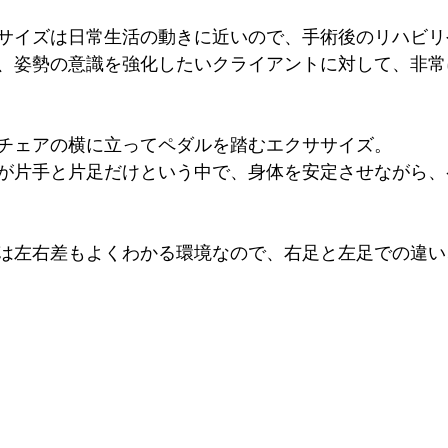
サイズは日常生活の動きに近いので、手術後のリハビリ
、姿勢の意識を強化したいクライアントに対して、非常
チェアの横に立ってペダルを踏むエクササイズ。
が片手と片足だけという中で、身体を安定させながら、
は左右差もよくわかる環境なので、右足と左足での違い