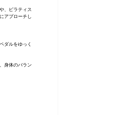
や、ピラティス
にアプローチし
ペダルをゆっく
、身体のバラン