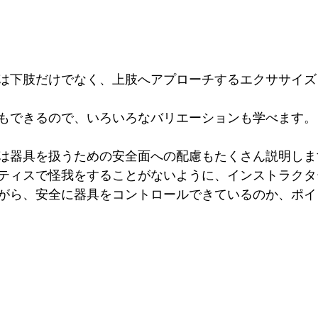
は下肢だけでなく、上肢へアプローチするエクササイズ
もできるので、いろいろなバリエーションも学べます。
は器具を扱うための安全面への配慮もたくさん説明しま
ティスで怪我をすることがないように、インストラクタ
がら、安全に器具をコントロールできているのか、ポイ