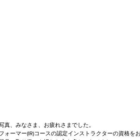
写真、みなさま、お疲れさまでした。
フォーマー(IR)コースの認定インストラクターの資格を