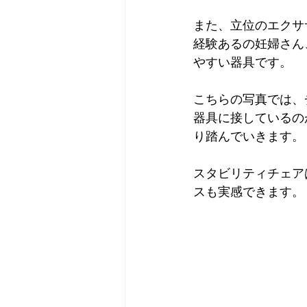
また、立位のエクサ
経験あるの妊婦さん
やすい器具です。
こちらの写真では、
器具に接しているの
り踏んでいきます。
スタビリティチェア
スも実感できます。