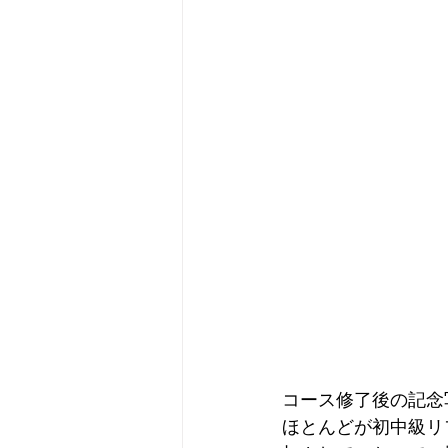
コース修了後の記念
ほとんどが初中級リ