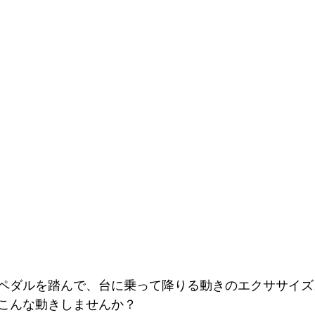
ペダルを踏んで、台に乗って降りる動きのエクササイズ
こんな動きしませんか？