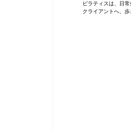
ピラティスは、日常
クライアントへ、歩