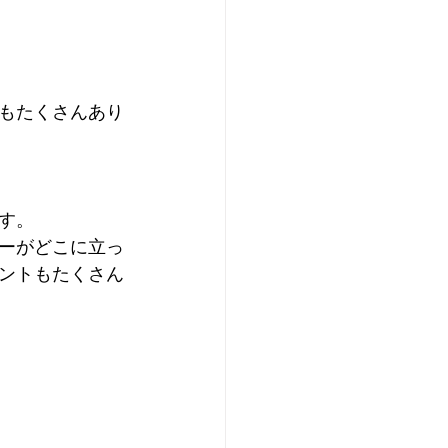
もたくさんあり
す。
ーがどこに立っ
ントもたくさん