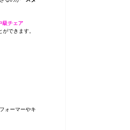
中級チェア
とができます。
フォーマーやキ