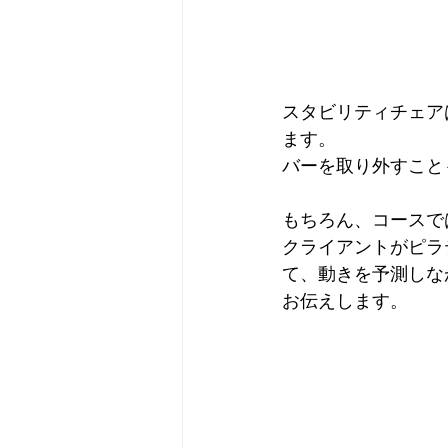
スタビリティチェア
ます。
バーを取り外すこと
もちろん、コースで
クライアントがピラ
て、動きを予測しな
お伝えします。