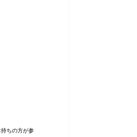
お持ちの方が参