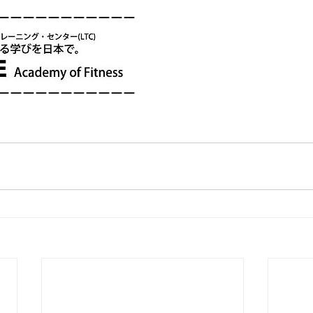
ーーーーーーーーーーー
ーーーーーーーーーーー