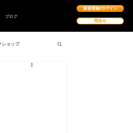
新規登録/ログイン
ブログ
問合せ
クショップ