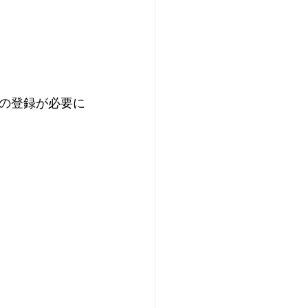
の登録が必要に