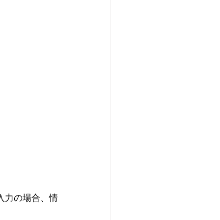
入力の場合、情