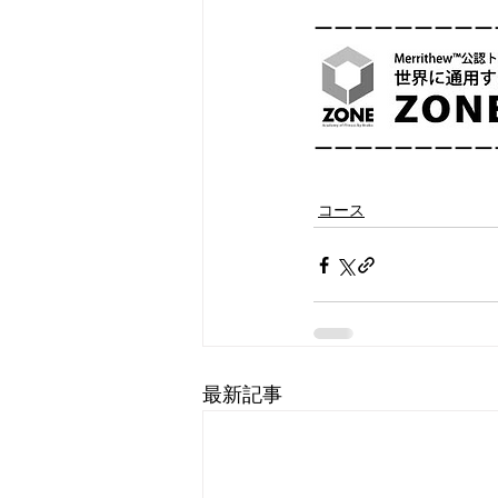
ーーーーーーーーー
ーーーーーーーーー
コース
最新記事