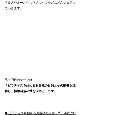
考え方やルール化したノウハウをどんどんシェアし
ていきます。
第一回目のテーマは、
「ピラティスを始めるお客様の目的とその動機を理
解し、情報発信の軸を決める」
です。
◆ ピラティスを始めるお客様の目的・ゴールについ