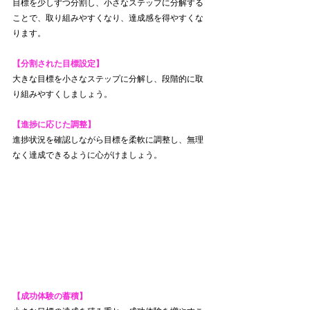
目標を少しずつ分割し、小さなステップに分解する
ことで、取り組みやすくなり、達成感を得やすくな
ります。
【分割された目標設定】
大きな目標を小さなステップに分解し、段階的に取
り組みやすくしましょう。
【進捗に応じた調整】
進捗状況を確認しながら目標を柔軟に調整し、無理
なく達成できるように心がけましょう。
【成功体験の蓄積】