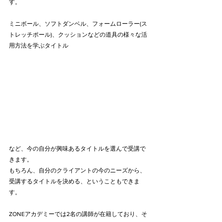
す。
ミニボール、ソフトダンベル、フォームローラー(ス
トレッチポール)、クッションなどの道具の様々な活
用方法を学ぶタイトル
など、今の自分が興味あるタイトルを選んで受講で
きます。
もちろん、自分のクライアントの今のニーズから、
受講するタイトルを決める、ということもできま
す。
ZONEアカデミーでは2名の講師が在籍しており、そ