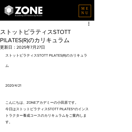
ME
NU
ストットピラティスSTOTT
PILATES(R)のカリキュラム
更新日：
2025年7月27日
ストットピラティスSTOTT PILATES(R)のカリキュラ
ム
2020/4/21
こんにちは、ZONEアカデミーの小田原です。
今日はストットピラティスSTOTT PILATES®のインス
トラクター養成コースのカリキュラムをご案内しま
す。