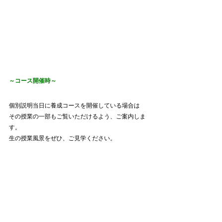
～コース開催時～
個別説明当日に養成コースを開催している場合は
その授業の一部もご覧いただけるよう、ご案内しま
す。
生の授業風景をぜひ、ご見学ください。