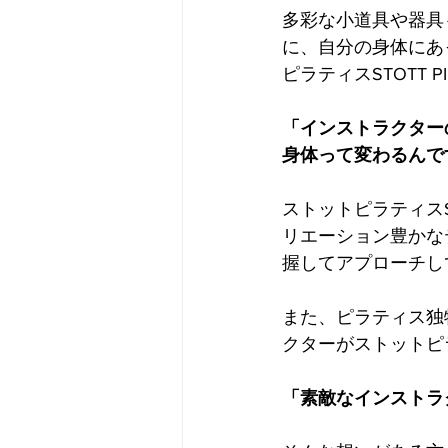
多彩な小道具や器具
に、自分の身体にあ
ピラティスSTOTT 
「インストラクター
身体って変わるんで
ストットピラティスS
リエーション豊かな
握してアプローチし
また、ピラティス独
クターがストットピラテ
「素敵なインストラ