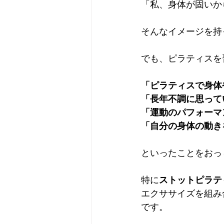
「私、身体が固いか
そんなイメージを持
でも、ピラティスを
「ピラティスで身体
「長年不調に思って
「運動のパフォーマ
「自分の身体の動き
といったことをおっ
特に
ストットピラティスS
エクササイズを組み
です。