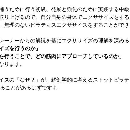
補うために行う初級、発展と強化のために実践する中級
取り上げるので、自分自身の身体でエクササイズをする
、無理のないピラティスエクササイズをすることができ
レーナーからの解説を基にエクササイズの理解を深める
イズを行うのか」
を行うことで、どの筋肉にアプローチしているのか」
なります。
イズの「なぜ？」が、解剖学的に考えるストットピラティス
決できることがあるはずですよ。