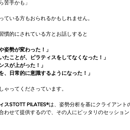
ら苦手かも」
っている方もおられるかもしれません。
習慣的にされている方とお話しすると
や姿勢が変わった！」
いたことが、ピラティスをしてなくなった！」
ンスが上がった！」
を、日常的に意識するようになった！」
しゃってくださっています。
TOTT PILATES®
は、姿勢分析を基にクライアント
合わせて提供するので、その人にピッタリのセッション