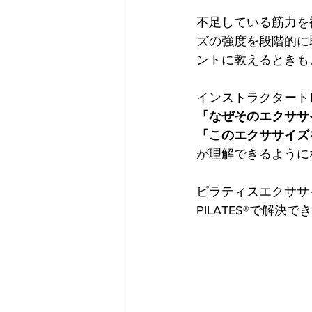
不足している筋力を
ズの強度を段階的に
ントに教えるときも
インストラクタート
「なぜそのエクササ
「このエクササイズ
が理解できるように
ピラティスエクササ
PILATES®で解