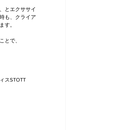
、とエクササイ
時も、クライア
ます。
ことで、
STOTT 