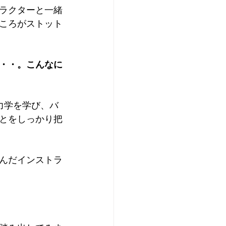
ラクターと一緒
ころがストット
・・。こんなに
体力学を学び、バ
とをしっかり把
んだインストラ