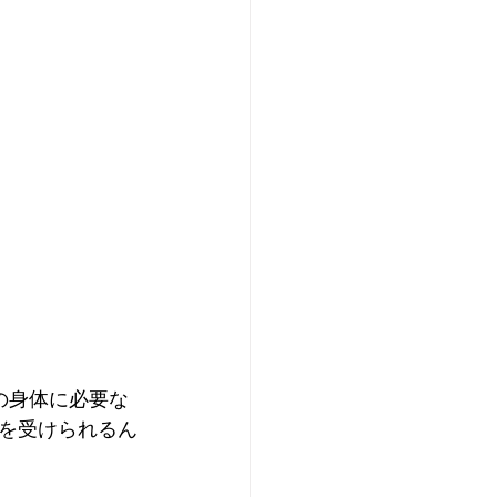
の身体に必要な
を受けられるん