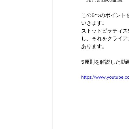
この5つのポイント
いきます。
ストットピラティスS
し、それをクライア
あります。
5原則を解説した動
https://www.youtube.