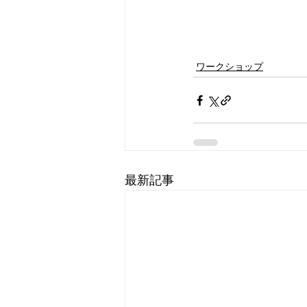
ワークショップ
最新記事