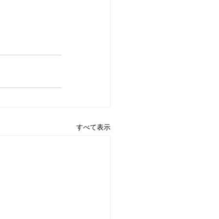
すべて表示