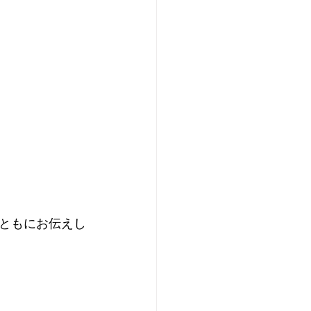
ともにお伝えし