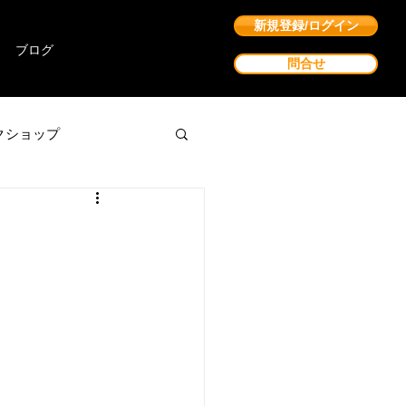
新規登録/ログイン
ブログ
問合せ
クショップ