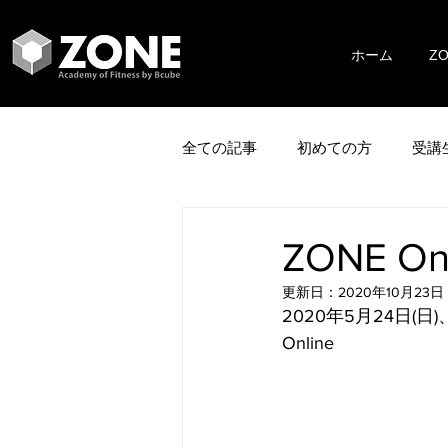
ホーム
Z
全ての記事
初めての方
受講
ZONE O
更新日：
2020年10月23日
2020年5月24日(日)
Online