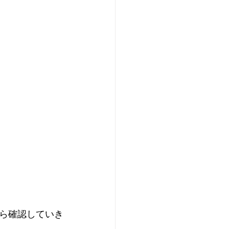
ら確認していき