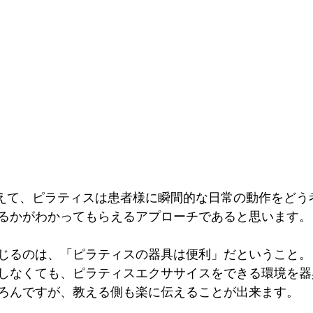
えて、ピラティスは患者様に瞬間的な日常の動作をどう
るかがわかってもらえるアプローチであると思います。
じるのは、「ピラティスの器具は便利」だということ。
しなくても、ピラティスエクササイスをできる環境を器
ろんですが、教える側も楽に伝えることが出来ます。