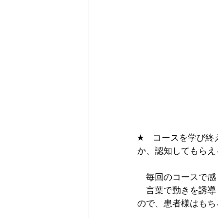
★　コースを学び終
か、認知してもらえ
　毎回のコースで感
　言葉で動きを誘導
ので、患者様はもち