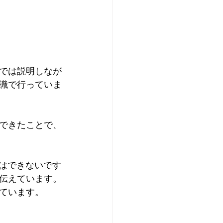
。
では説明しなが
識で行っていま
できたことで、
ではできないです
伝えています。
ています。