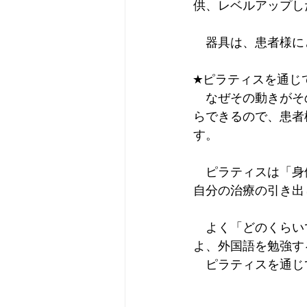
供、レベルアップし
　器具は、患者様に
★ピラティスを通じ
　なぜその動きがそ
らできるので、患者
す。
　ピラティスは「身
自分の治療の引き出
　よく「どのくらい
よ、外国語を勉強す
　ピラティスを通じ