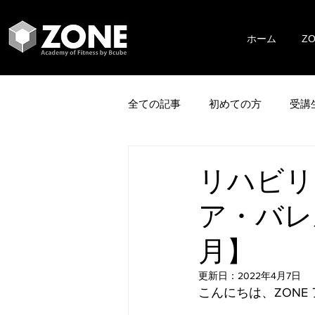
ホーム
Z
全ての記事
初めての方
受講
リハビリ
ア・バレル
月】
更新日：
2022年4月7日
こんにちは、ZONE