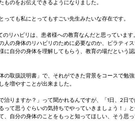
たものをお伝えできるようになりました。
とっても私にとってもすごい先生みたいな存在です。
てのリハビリは、患者様への教育なんだと思っています
の人の身体のリハビリのために必要なのか、ピラティス
様に自分の身体を理解してもらう、教育の場だという認
体の取扱説明書」で、それができた背景をコースで勉強
しを増やすことが出来ました。
で治りますか？」って聞かれるんですが、「1日、2日
るって思うぐらいの気持ちでやっていきましょう！」と
て、自分の身体のことをもっと知ってほしい、そう思っ