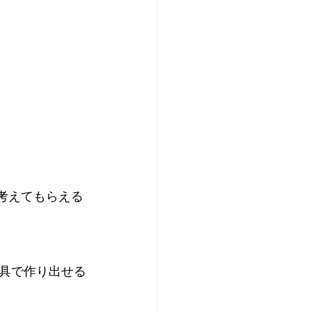
考えてもらえる
具で作り出せる