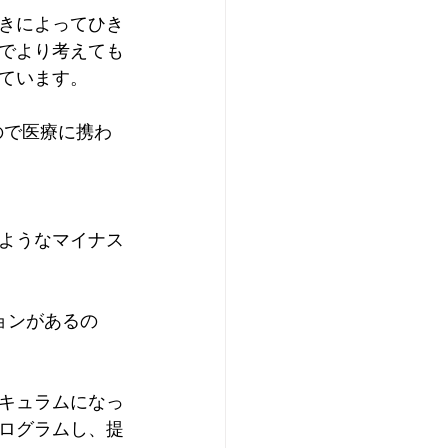
きによってひき
でより考えても
ています。
るので医療に携わ
ようなマイナス
ションがあるの
キュラムになっ
ログラムし、提