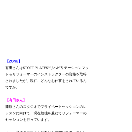
【ZONE】
有田さんはSTOTT PILATES®リハビリテーションマッ
ト＆リフォーマーのインストラクターの資格を取得
されましたが、現在、どんなお仕事をされているん
ですか。
【有田さん】
藤原さんのスタジオでプライベートセッションのレ
ッスンに向けて、現在勉強を兼ねてリフォーマーの
セッションを行っています。