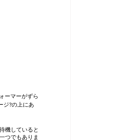
フォーマーがずら
ージ?の上にあ
待機していると
一つでもありま