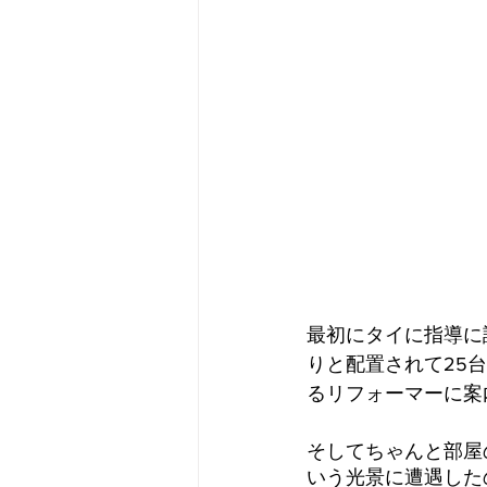
最初にタイに指導に
りと配置されて25
るリフォーマーに案
そしてちゃんと部屋
いう光景に遭遇した