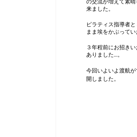
の交流が増えて素晴
来ました。
ピラティス指導者と
まま埃をかぶってい
３年程前にお招きい
ありました…。
今回いよいよ渡航が
開しました。