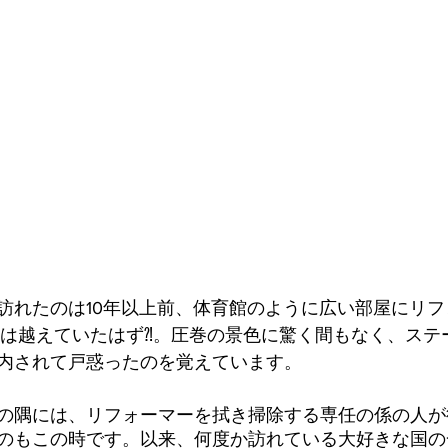
訪れたのは10年以上前、体育館のように広い部屋にリ
台は越えていたはず⁈。圧巻の景色に驚く間もなく、ステ
内されて戸惑ったのを覚えています。
の隅には、リフォーマーを拭き掃除する専任の係の人が
のもこの時です。以来、何度か訪れている大好きな国の