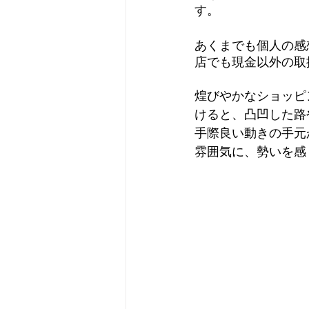
す。
あくまでも個人の感
店でも現金以外の取
煌びやかなショッピ
けると、凸凹した路
手際良い動きの手元
雰囲気に、勢いを感