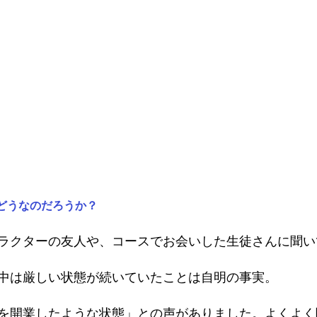
どうなのだろうか？
ラクターの友人や、コースでお会いした生徒さんに聞い
中は厳しい状態が続いていたことは自明の事実。
を開業したような状態」との声がありました。よくよく