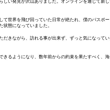
らしい発見が沢山ありました。オンラインを通じて新し
して世界を飛び回っていた日常が絶たれ、僕のパスポー
た状態になっていました。
ただきながら、訪れる事が出来ず、ずっと気になってい
できるようになり、数年前からの約束を果たすべく、海