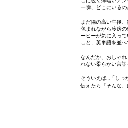
しに覗く薄暗いアン
一瞬、どこにいるの
まだ陽の高い午後、
包まれながら冷房の
ーヒーが気に入って
しと、英単語を並べ
なんだか、おしゃれ
れない柔らかい言語
そういえば…「しっ
伝えたら「そんな、