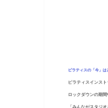
ピラティスの「今」は
ピラティスインスト
ロックダウンの期間
「みんながスタジオ