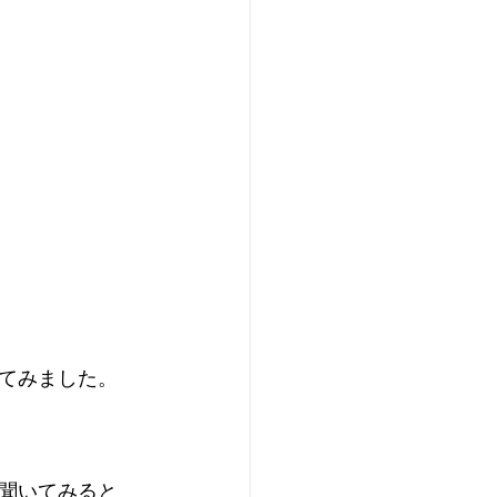
てみました。
聞いてみると