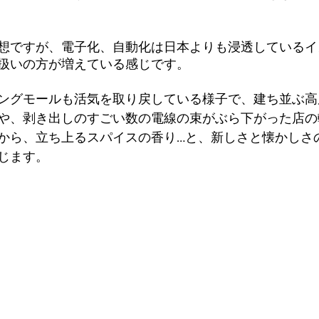
想ですが、電子化、自動化は日本よりも浸透しているイ
扱いの方が増えている感じです。
ングモールも活気を取り戻している様子で、建ち並ぶ高
や、剥き出しのすごい数の電線の束がぶら下がった店の
から、立ち上るスパイスの香り…と、新しさと懐かしさ
じます。