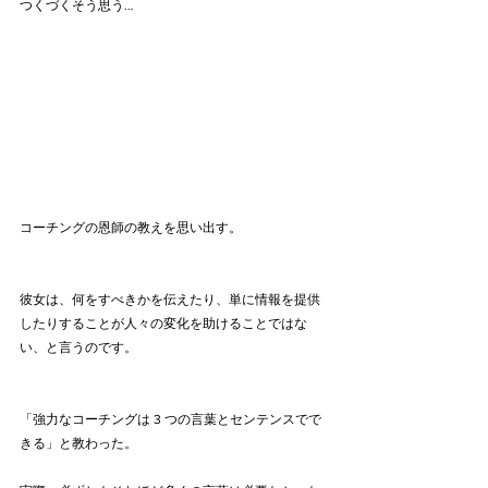
つくづくそう思う…
コーチングの恩師の教えを思い出す。
彼女は、何をすべきかを伝えたり、単に情報を提供
したりすることが人々の変化を助けることではな
い、と言うのです。
「強力なコーチングは 3 つの言葉とセンテンスでで
きる」と教わった。　　