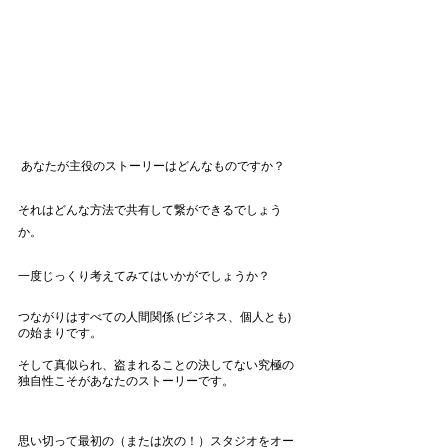
 あなたが主役のストーリーはどんなものですか？
それはどんな方法で共有して繋ができるでしょう
か。
一度じっくり考えてみてはいかがでしょうか？
つながりはすべての人間関係 (ビジネス、個人とも) 
の始まりです。
そして真似られ、盗まれることの決してない究極の
独自性こそがあなたのストーリーです。
思い切って最初の（または次の！）スタジオをオー