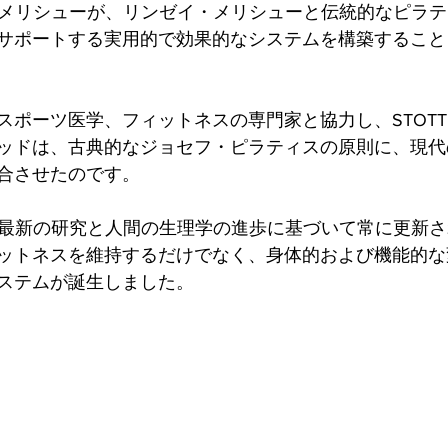
ラ・メリシューが、リンゼイ・メリシューと伝統的なピラ
サポートする実用的で効果的なシステムを構築すること
ポーツ医学、フィットネスの専門家と協力し、STOTT PI
ッドは、古典的なジョセフ・ピラティスの原則に、現代
合させたのです。
TESは、最新の研究と人間の生理学の進歩に基づいて常に更新
ットネスを維持するだけでなく、身体的および機能的な
ステムが誕生しました。