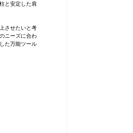
柱と安定した肩
上させたいと考
のニーズに合わ
した万能ツール