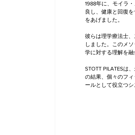
1988年に、モイ
良し、健康と回復を
をあげました。
彼らは理学療法士、ス
しました。このメソ
学に対する理解を融
STOTT PILA
の結果、個々のフィ
ールとして役立つシ