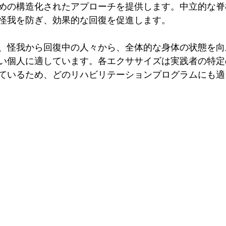
めの構造化されたアプローチを提供します。中立的な脊
怪我を防ぎ、効果的な回復を促進します。
、怪我から回復中の人々から、全体的な身体の状態を向
い個人に適しています。各エクササイズは実践者の特定
ているため、どのリハビリテーションプログラムにも適