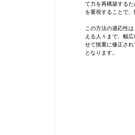
て力を再構築するた
を重視することで、
この方法の適応性は
える人々まで、幅広
せて慎重に修正され
となります。