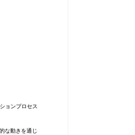
ーションプロセス
的な動きを通じ