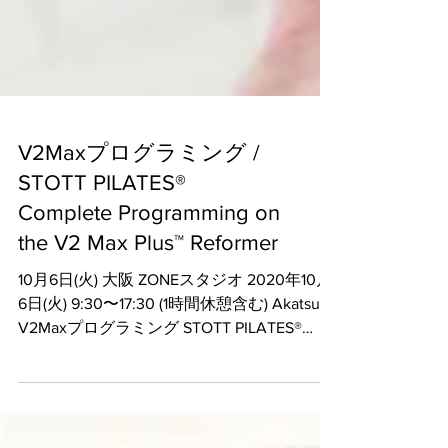
V2Maxプログラミング /
STOTT PILATES®
Complete Programming on
the V2 Max Plus™ Reformer
10月6日(火) 大阪 ZONEスタジオ 2020年10月
6日(火) 9:30〜17:30 (1時間休憩含む) Akatsuka
V2Maxプログラミング STOTT PILATES®
Complete Programming on the V2 Max