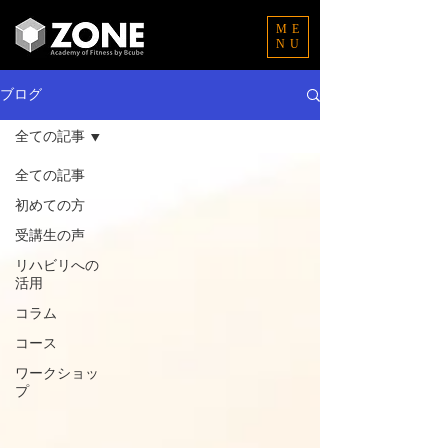
ME
NU
ブログ
全ての記事
全ての記事
初めての方
受講生の声
リハビリへの
活用
コラム
コース
ワークショッ
プ