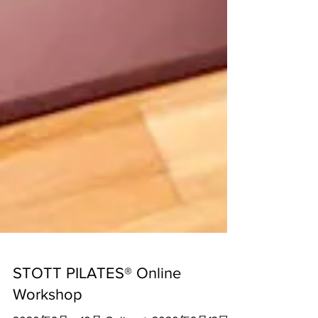
STOTT PILATES® Online