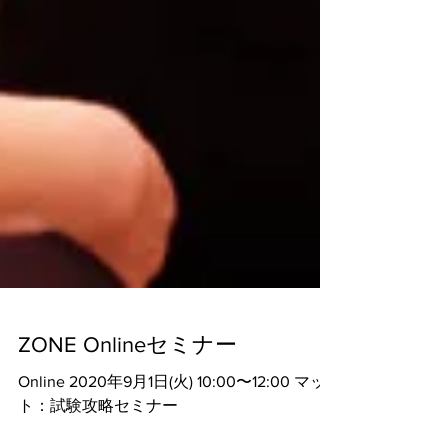
ZONE Onlineセミナー
Online 2020年9月1日(火) 10:00〜12:00 マッ