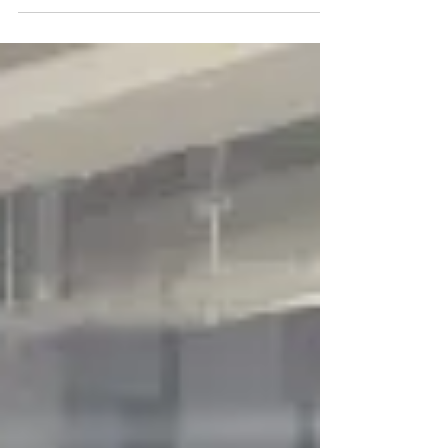
ト：試験攻略セミナー