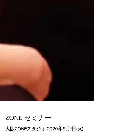
ZONE セミナー