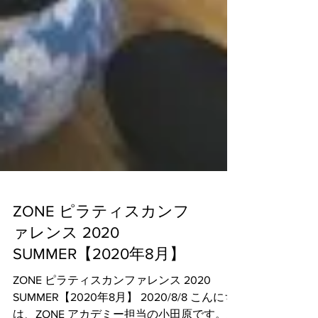
ZONE ピラティスカンフ
ァレンス 2020
SUMMER【2020年8月】