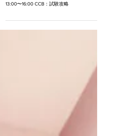
大阪ZONEスタジオ 2020年9月1日(火)
13:00〜16:00 CCB：試験攻略