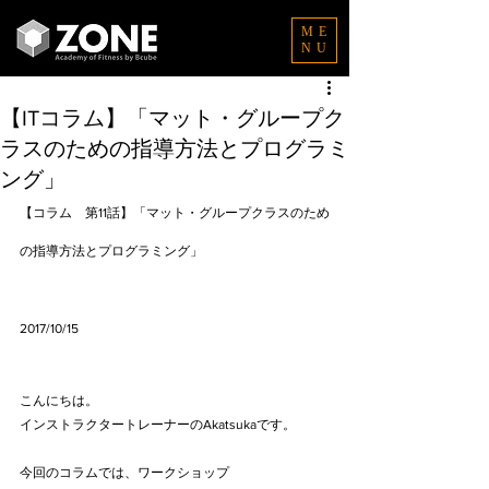
ME
NU
【ITコラム】「マット・グループク
ラスのための指導方法とプログラミ
ング」
【コラム　第11話】「マット・グループクラスのため
の指導方法とプログラミング」
2017/10/15
こんにちは。
インストラクタートレーナーのAkatsukaです。
今回のコラムでは、
ワークショップ