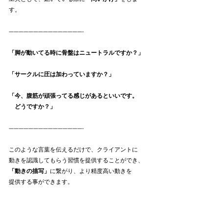
す。
———————————————-
「脚が動いてる時に骨盤はニュートラルですか？」
「サークルに圧は加わっていますか？」
「今、腹筋が頑張ってる感じがあるといいです。
　どうですか？」
———————————————-
このような言葉を伝えるだけで、クライアントに
動きを認識してもらう習慣を提供することができ、
「動きの描写」
に繋がり、より精度高い動きを
提供する事ができます。