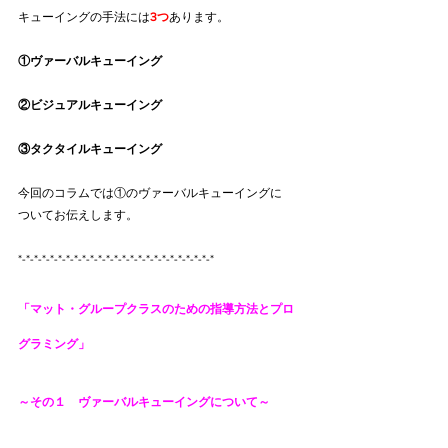
キューイングの手法には
3つ
あります。
①ヴァーバルキューイング
②ビジュアルキューイング
③タクタイルキューイング
今回のコラムでは①のヴァーバルキューイングに
ついてお伝えします。
*-*-*-*-*-*-*-*-*-*-*-*-*-*-*-*-*-*-*-*-*-*-*-*-*
「マット・グループクラスのための指導方法とプロ
グラミング」
～その１　ヴァーバルキューイングについて～