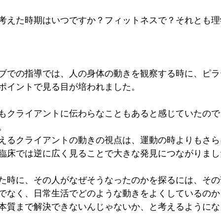
考えた時期はいつですか？フィットネスで？それとも理
ブでの指導では、人の身体の動きを観察する時に、ピラ
ポイントで見る目が培われました。
もクライアントに伝わらなこともあると感じていたので
。
えるクライアントの動きの視点は、運動の時よりもさら
臨床では逆に広く見ることで大きな発見につながりまし
た時に、その人がなぜそうなったのかを探るには、その
でなく、日常生活でどのような動きをよくしているのか
本質まで解決できないんじゃないか、と考えるようにな