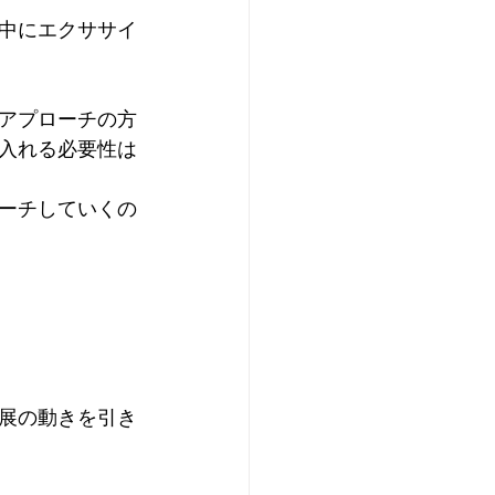
中にエクササイ
アプローチの方
入れる必要性は
ーチしていくの
展の動きを引き