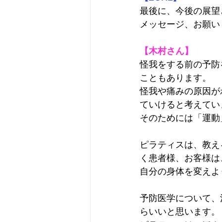
最後に、今後の展望
メッセージ、お願い
【木村さん】
怪我をする前の予防
こともあります。
怪我や痛みの原因が
ていけると考えてい
そのためには「運動
ピラティスは、教え
く患者様、お客様は
自分の身体を変えよ
予防医学について、
らいいと思います。