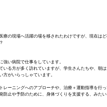
医療の現場へ活躍の場を移されたわけですが、現在はど
？
に強い病院で仕事をしています。
ている方が多く訪れていますが、学生さんたちや、朝は
い方がいらっしゃています。
トレーニングへのアプローチや、治療＋運動指導を行っ
発防止や予防のために、身体づくりを支援する、みたい