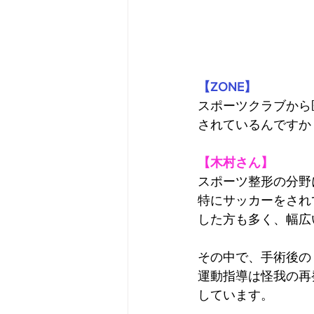
【ZONE】
スポーツクラブから
されているんですか
【木村さん】
スポーツ整形の分野
特にサッカーをされ
した方も多く、幅広
その中で、手術後の
運動指導は怪我の再
しています。