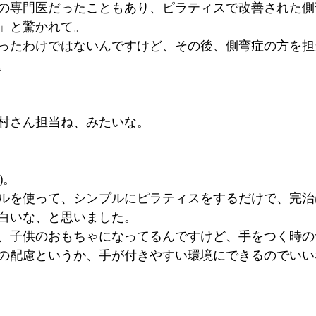
の専門医だったこともあり、ピラティスで改善された側
」と驚かれて。
ったわけではないんですけど、その後、側弯症の方を担
。
村さん担当ね、みたいな。
)。
ルを使って、シンプルにピラティスをするだけで、完治
白いな、と思いました。
、子供のおもちゃになってるんですけど、手をつく時の
の配慮というか、手が付きやすい環境にできるのでいい