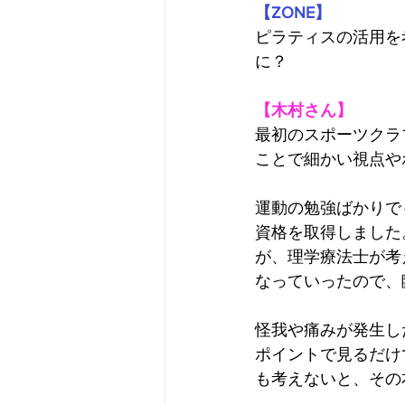
【ZONE】
ピラティスの活用を
に？
【木村さん】
最初のスポーツクラ
ことで細かい視点や
運動の勉強ばかりで
資格を取得しました
が、理学療法士が考
なっていったので、
怪我や痛みが発生し
ポイントで見るだけ
も考えないと、その