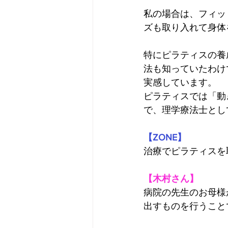
私の場合は、フィッ
ズも取り入れて身体
特にピラティスの養
法も知っていたわけ
実感しています。
ピラティスでは「動
で、理学療法士とし
【ZONE】
治療でピラティスを
【木村さん】
病院の先生のお母様
出すものを行うこと