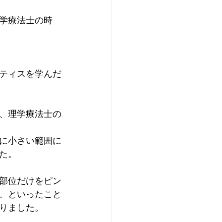
学療法士の時
ティスを学んだ
、理学療法士の
に小さい範囲に
た。
部位だけをピン
、といったこと
りました。