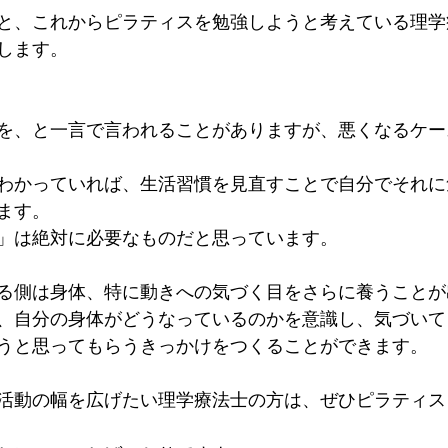
と、これからピラティスを勉強しようと考えている理学
します。
を、と一言で言われることがありますが、悪くなるケー
わかっていれば、生活習慣を見直すことで自分でそれに
ます。
」は絶対に必要なものだと思っています。
る側は身体、特に動きへの気づく目をさらに養うことが
、自分の身体がどうなっているのかを意識し、気づいて
うと思ってもらうきっかけをつくることができます。
活動の幅を広げたい理学療法士の方は、ぜひピラティス