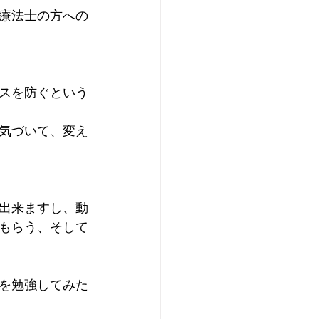
療法士の方への
スを防ぐという
気づいて、変え
出来ますし、動
もらう、そして
を勉強してみた