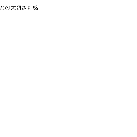
との大切さも感