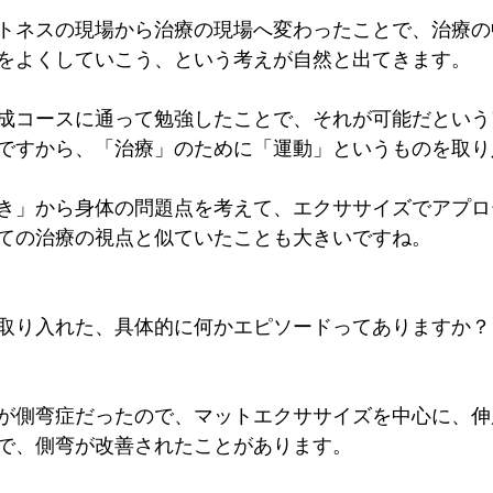
トネスの現場から治療の現場へ変わったことで、治療の
をよくしていこう、という考えが自然と出てきます。
成コースに通って勉強したことで、それが可能だという
ですから、「治療」のために「運動」というものを取り
き」から身体の問題点を考えて、エクササイズでアプロ
ての治療の視点と似ていたことも大きいですね。
取り入れた、具体的に何かエピソードってありますか？
が側弯症だったので、マットエクササイズを中心に、伸
で、側弯が改善されたことがあります。