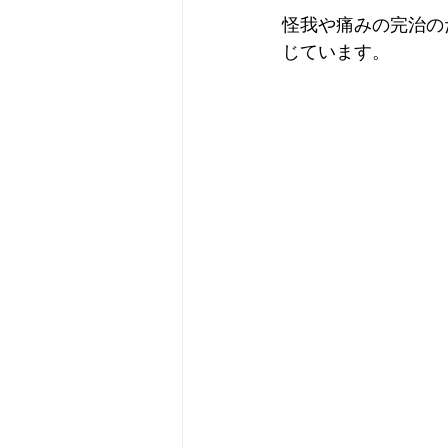
怪我や痛みの完治の
じています。