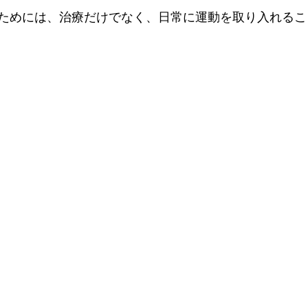
ためには、治療だけでなく、日常に運動を取り入れるこ