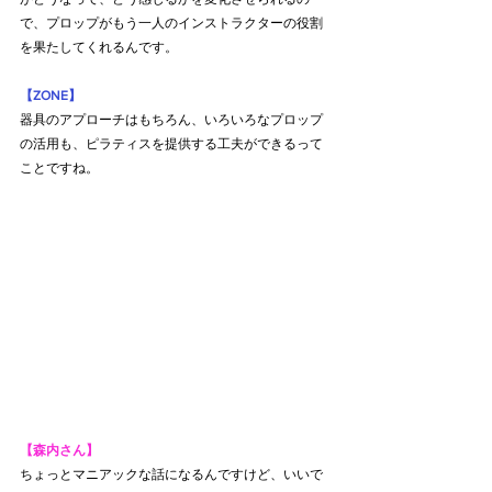
で、プロップがもう一人のインストラクターの役割
を果たしてくれるんです。
【ZONE】
器具のアプローチはもちろん、いろいろなプロップ
の活用も、ピラティスを提供する工夫ができるって
ことですね。
【森内さん】
ちょっとマニアックな話になるんですけど、いいで