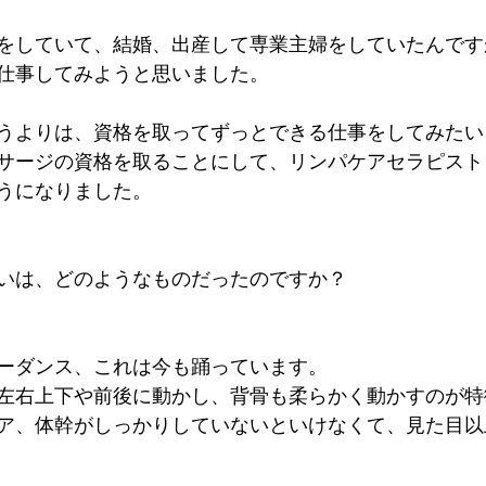
をしていて、結婚、出産して専業主婦をしていたんです
仕事してみようと思いました。
うよりは、資格を取ってずっとできる仕事をしてみたい
サージの資格を取ることにして、リンパケアセラピスト
うになりました。
いは、どのようなものだったのですか？
ーダンス、これは今も踊っています。
左右上下や前後に動かし、背骨も柔らかく動かすのが特
ア、体幹がしっかりしていないといけなくて、見た目以