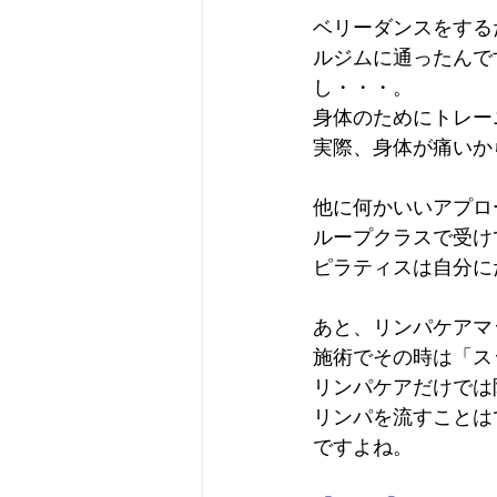
ベリーダンスをする
ルジムに通ったんで
し・・・。
身体のためにトレー
実際、身体が痛いか
他に何かいいアプロ
ループクラスで受け
ピラティスは自分に
あと、リンパケアマ
施術でその時は「ス
リンパケアだけでは
リンパを流すことは
ですよね。