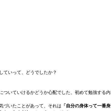
していって、どうでしたか？
についていけるかどうか心配でした、初めて勉強する内
気づいたことがあって、それは
「自分の身体って一番身