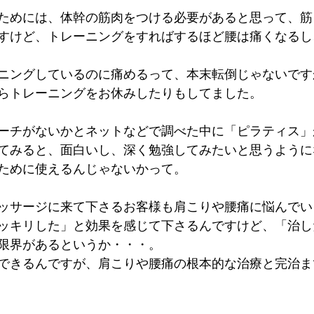
ためには、体幹の筋肉をつける必要があると思って、筋
すけど、トレーニングをすればするほど腰は痛くなるし
ニングしているのに痛めるって、本末転倒じゃないです
らトレーニングをお休みしたりもしてました。
ーチがないかとネットなどで調べた中に「ピラティス」
てみると、面白いし、深く勉強してみたいと思うように
ために使えるんじゃないかって。
ッサージに来て下さるお客様も肩こりや腰痛に悩んでい
ッキリした」と効果を感じて下さるんですけど、「治し
限界があるというか・・・。
できるんですが、肩こりや腰痛の根本的な治療と完治ま