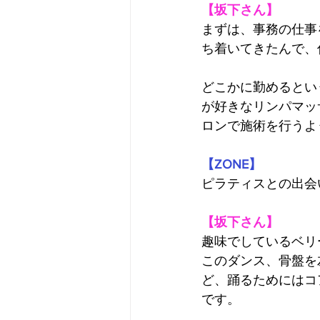
【坂下さん】
まずは、事務の仕事
ち着いてきたんで、
どこかに勤めるとい
が好きなリンパマッ
ロンで施術を行うよ
【ZONE】
ピラティスとの出会
【坂下さん】
趣味でしているベリ
このダンス、骨盤を
ど、踊るためにはコ
です。