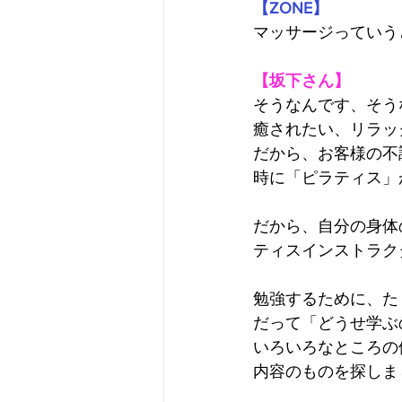
【ZONE】
マッサージっていう
【坂下さん】
そうなんです、そう
癒されたい、リラッ
だから、お客様の不
時に「ピラティス」
だから、自分の身体
ティスインストラク
勉強するために、た
だって「どうせ学ぶ
いろいろなところの
内容のものを探しま