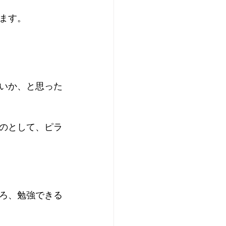
ます。
いか、と思った
のとして、ピラ
ろ、勉強できる