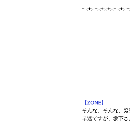
+:-:+:-:+:-:+:-:+:-:+:-:+:-:+
【ZONE】
そんな、そんな、緊
早速ですが、坂下さ