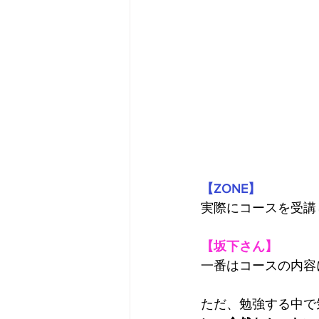
【ZONE】
実際にコースを受講
【坂下さん】
一番はコースの内容
ただ、勉強する中で