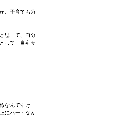
が、子育ても落
と思って、自分
として、自宅サ
徴なんですけ
上にハードなん