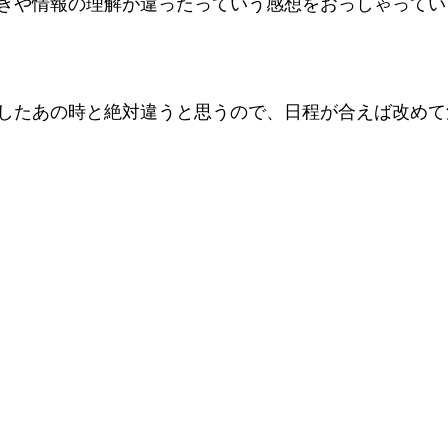
きや情報の理解が違ったっていう感想をおっしゃってい
したあの時と絶対違うと思うので、日程が合えば改めて