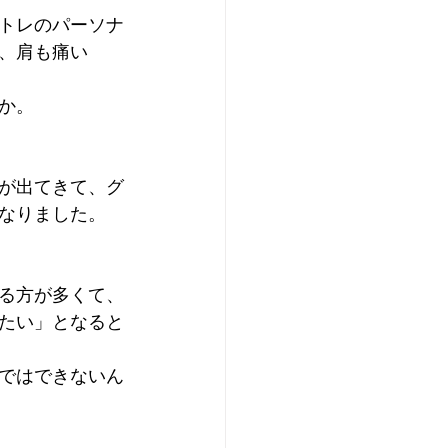
トレのパーソナ
、肩も痛い
か。
が出てきて、グ
なりました。
る方が多くて、
たい」となると
ではできないん