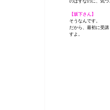
のはずなのに、気づ
【坂下さん】
そうなんです。
だから、最初に受講
すよ。