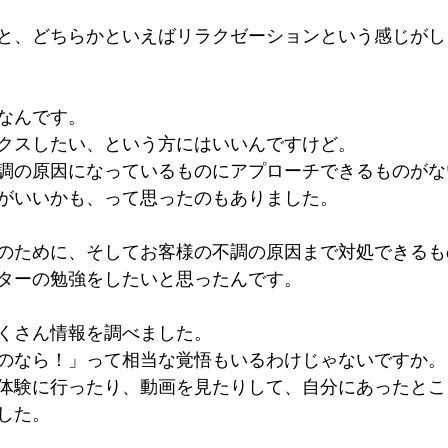
と、どちらかといえばリラクゼーションという感じがし
なんです。
クスしたい、という方にはいいんですけど。
調の原因になっているものにアプローチできるものがな
がいいかも、って思ったのもありました。
のために、そしてお客様の不調の原因まで対処できるも
ターの勉強をしたいと思ったんです。
くさん情報を調べました。
のなら！」って相当な覚悟もいるわけじゃないですか。
体験に行ったり、動画を見たりして、自分にあったとこ
した。