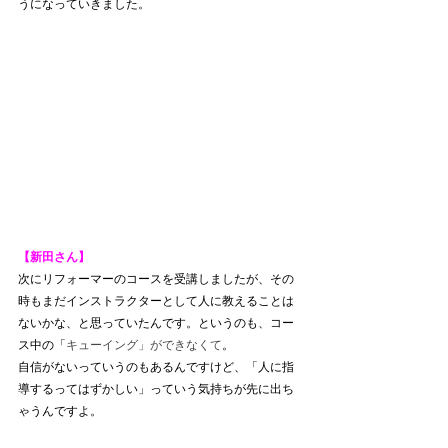
うになっていきました。
【新田さん】
次にリフォーマーのコースを受講しましたが、その
時もまだインストラクターとして人に教えることは
ないかな、と思っていたんです。というのも、コー
ス中の「
キューイング」ができなくて
。
自信がないっていうのもあるんですけど、「人に指
導するってはずかしい」っていう気持ちが先に出ち
ゃうんですよ。