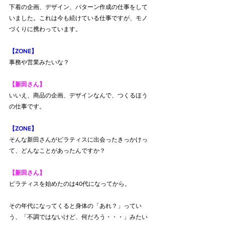
下着の企画、デザイン、パターン作成の仕事をして
いました。これは今も続けている仕事ですが、モノ
づくりに携わっています。
【ZONE】
事務や営業みたいな？
【新田さん】
いいえ、商品の企画、デザインなんで、つくるほう
の仕事です。
【ZONE】
そんな新田さんがピラティスに出会ったきっかけっ
て、どんなことがあったんですか？
【新田さん】
ピラティスを始めたのは40代になってから。
その年代になってくると身体の「あれ？」ってい
う、「不調ではないけど、何だろう・・・」みたい