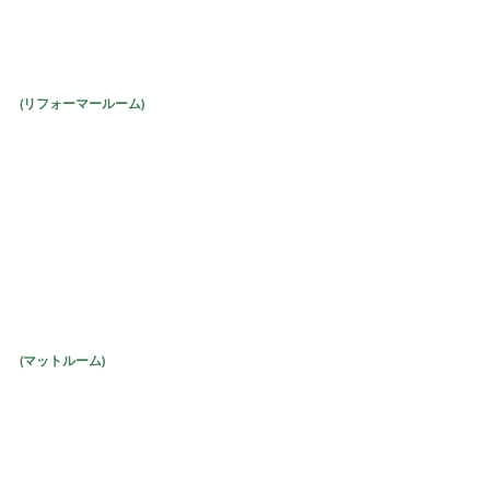
(リフォーマールーム)
(マットルーム)