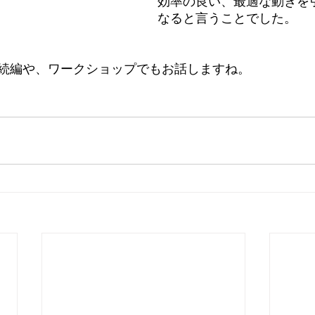
効率の良い、最適な動きを
なると言うことでした。
続編や、ワークショップでもお話しますね。