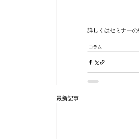
詳しくはセミナーの
コラム
最新記事