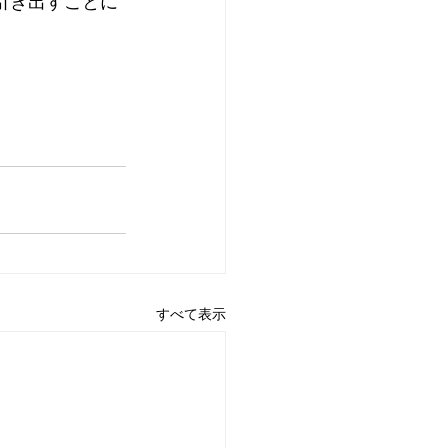
引き出すことに
すべて表示