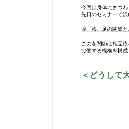
今回は身体にまつわ
先日のセミナーで沢
股、膝、足の関節と
この各関節は相互依
協働する機構を構成
＜どうして