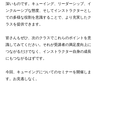
深いものです。キューイング、リーダーシップ、イ
ンクルーシブな態度、そしてインストラクターとし
ての多様な役割を意識することで、より充実したク
ラスを提供できます。
皆さんもぜひ、次のクラスでこれらのポイントを意
識してみてください。それが受講者の満足度向上に
つながるだけでなく、インストラクター自身の成長
にもつながるはずです。
今回、キューイングについてのセミナーを開催しま
す。お見逃しなく。