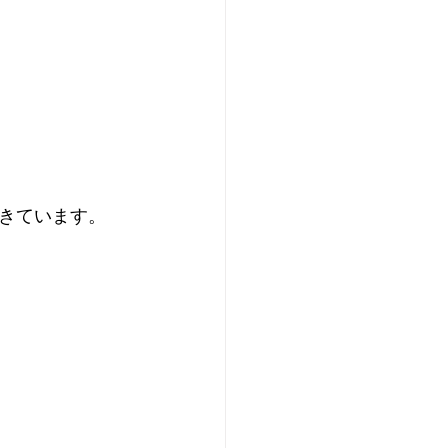
きています。