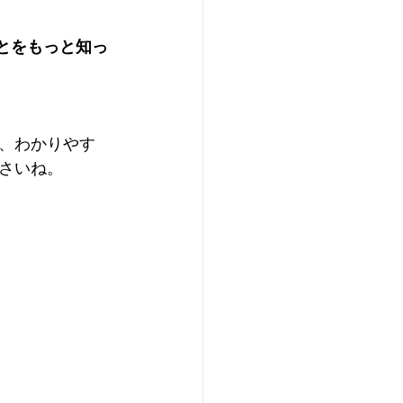
とをもっと知っ
、わかりやす
さいね。