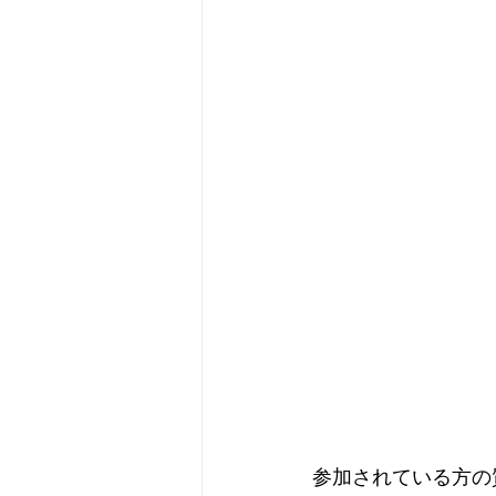
参加されている方の