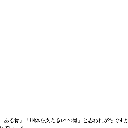
にある骨」「胴体を支える1本の骨」と思われがちです