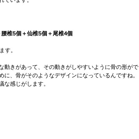
れています。
＋腰椎5個＋仙椎5個＋尾椎4個
ます。
な動きがあって、その動きがしやすいように骨の形がで
めに、骨がそのようなデザインになっているんですね。
議な感じがします。