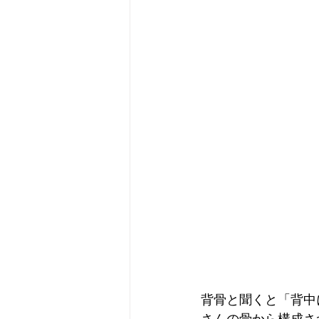
背骨と聞くと「背中