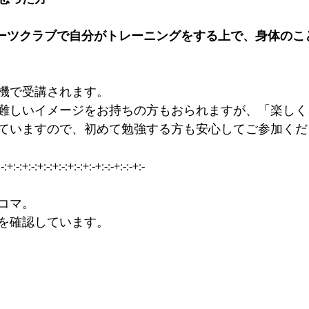
ーツクラブで自分がトレーニングをする上で、身体のこ
機で受講されます。
難しいイメージをお持ちの方もおられますが、「楽しく
ていますので、初めて勉強する方も安心してご参加くだ
-:+:-:+:-:+:-:+:-:+:-:+:-+:-:-+:-:-+:-
コマ。
を確認しています。