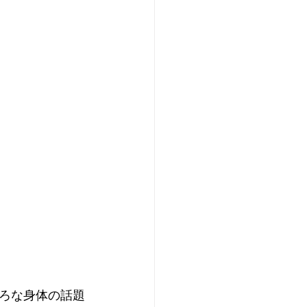
ろな身体の話題