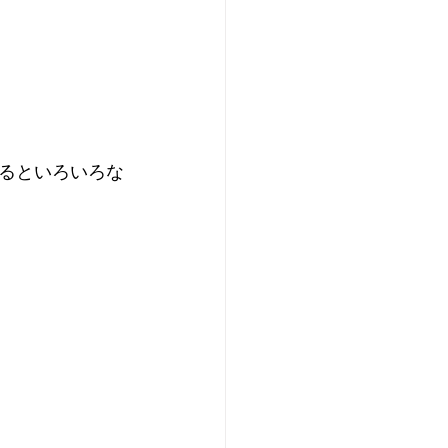
るといろいろな