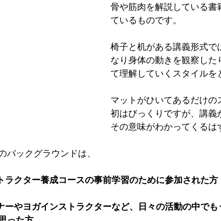
骨や筋肉を解説している書
ているものです。
椅子と机がある講義形式で
なり身体の動きを観察した
て理解していくスタイルを
マットがひいてあるだけの
初はびっくりですが、講義
その意味がわかってくるは
のバックグラウンドは、
トラクター養成コースの事前学習のために参加された方
ナーやヨガインストラクターなど、日々の活動の中でも
思った方