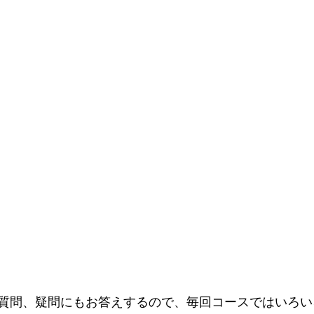
質問、疑問にもお答えするので、毎回コースではいろい