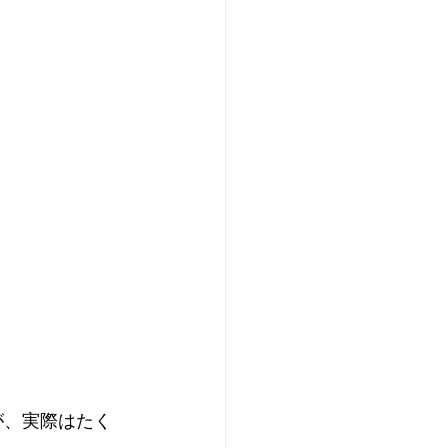
が、実際はたく