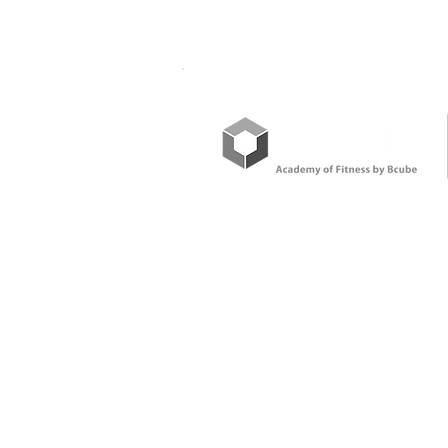
世界に通用する学びを日本で。