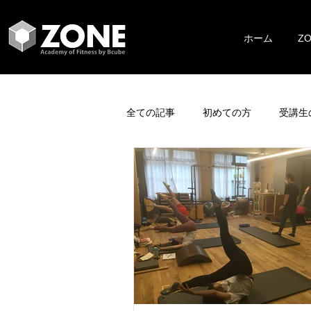
ホーム
Z
全ての記事
初めての方
受講生