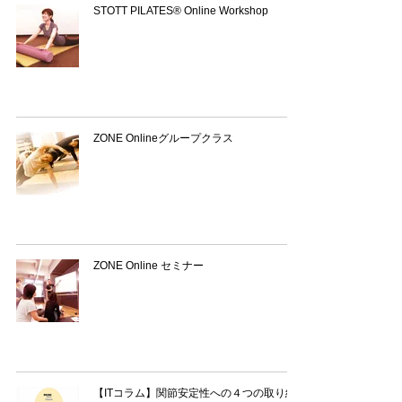
STOTT PILATES® Online Workshop
ZONE Onlineグループクラス
ZONE Online セミナー
【ITコラム】関節安定性への４つの取り組