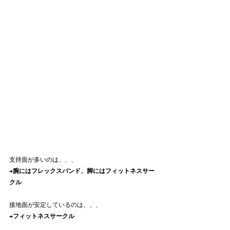
支持面が多いのは、、、
→
腕にはフレックスバンド、脚にはフィットネスサー
クル
接地面が安定しているのは、、、
→
フィットネスサークル