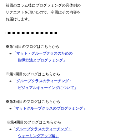
前回のコラム後にプログラミングの具体例の
リクエストを頂いたので、今回はその内容を
お届けします。
□■□■□■□■□■□■□■□■□■□■□■
※第1回目のブログはこちらから 
　→ 
「マット・グループクラスのための
指導方法とプログラミング」
※第2回目のブログはこちらから 
　→ 
「
グループクラスのティーチング・
ビジュアルキューイングについて」
※第3回目のブログはこちらから 
　→「
マットグループクラスのプログラミング」
※第4回目のブログはこちらから 
　→「
グループクラスのティーチング
・
ウォーミングアップ編」