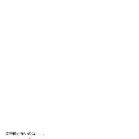
支持面が多いのは、、、