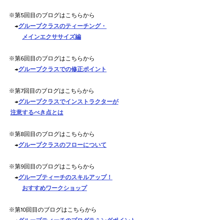
※第5回目のブログはこちらから 
　→
グループクラスのティーチング・
メインエクササイズ編
※第6回目のブログはこちらから
　→
グループクラスでの修正ポイント
※第7回目のブログはこちらから
　→
グループクラスでインストラクターが
注意するべき点とは
※
第8回目のブログはこちらから
　→
グループクラスのフローについて
※
第9回目のブログはこちらから
　→
グループティーチのスキルアップ！
おすすめワークショップ
※第10回目のブログはこちらから 